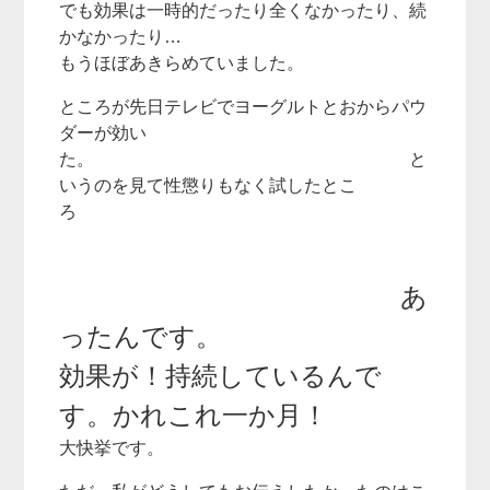
でも効果は一時的だったり全くなかったり、続
かなかったり…
もうほぼあきらめていました。
ところが先日テレビでヨーグルトとおからパウ
ダーが効い
た。 と
いうのを見て性懲りもなく試したとこ
ろ
あ
ったんです。
効果が！持続しているんで
す。かれこれ一か月！
大快挙です。