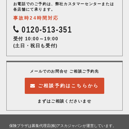
お電話でのご予約は、弊社カスタマーセンター
または
各店舗にて承ります。
事故時24時間対応
0120-513-351
受付 10:00～19:00
(土日・祝日も受付)
メールでのお問合せ ご相談ご予約先
ご相談予約はこちらから
まずはご相談くださいませ
保険プラザは募集代理店(株)アスカジャパンが運営しています。