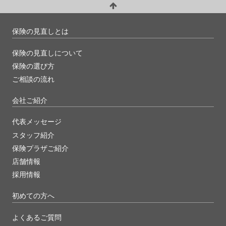
保険の見直しとは
保険の見直しについて
保険の選び方
ご相談の流れ
会社ご紹介
代表メッセージ
スタッフ紹介
保険プラザご紹介
店舗情報
採用情報
初めての方へ
よくあるご質問