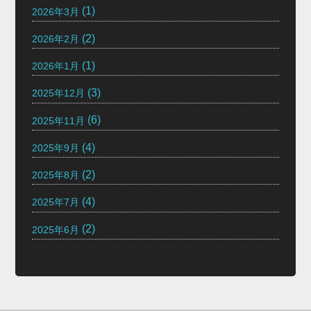
(1)
2026年3月
(2)
2026年2月
(1)
2026年1月
(3)
2025年12月
(6)
2025年11月
(4)
2025年9月
(2)
2025年8月
(4)
2025年7月
(2)
2025年6月