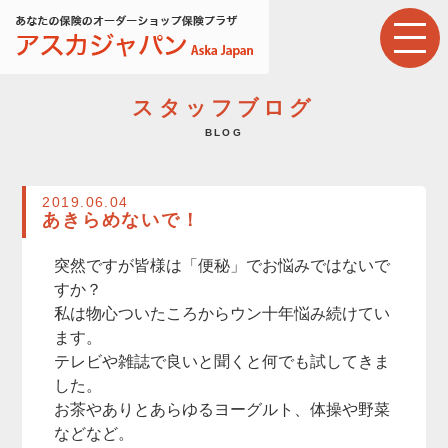
スタッフブログ
BLOG
2019.06.04
あきらめないで！
突然ですが皆様は「便秘」でお悩みではないで
すか？
私は物心ついたころからウン十年悩み続けてい
ます。
テレビや雑誌で良いと聞くと何でも試してきま
した。
お茶やありとあらゆるヨーグルト、体操や野菜
などなど。