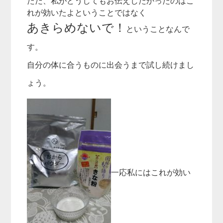
ただ、私がどうしてもお伝えしたかったのはこ
れが効いたよということではなく
あきらめないで！
ということなんで
す。
自分の体に合うものに出会うまで試し続けまし
ょう。
一応私にはこれが効い