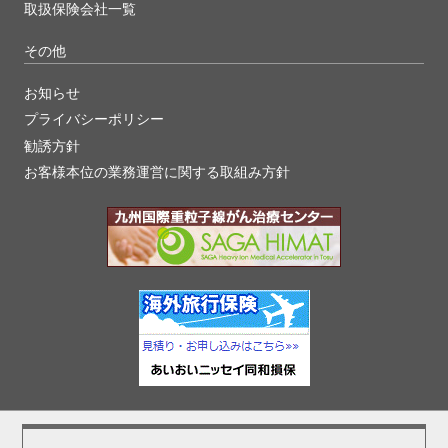
取扱保険会社一覧
その他
お知らせ
プライバシーポリシー
勧誘方針
お客様本位の業務運営に関する取組み方針