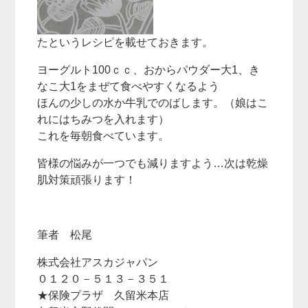
たというレシピを載せておきます。
ヨーグルト100ｃｃ、おからパウダー大1、き
なこ大1をまぜて食べやすくなるよう
ほんの少しの水か牛乳でのばします。（娘はこ
れにはちみつを入れます）
これを毎朝食べています。
皆様の悩みが一つでも減りますよう…次は乾燥
肌対策頑張ります！
筆者 松尾
株式会社アスカジャパン
０１２０－５１３－３５１
★保険プラザ 久留米本店