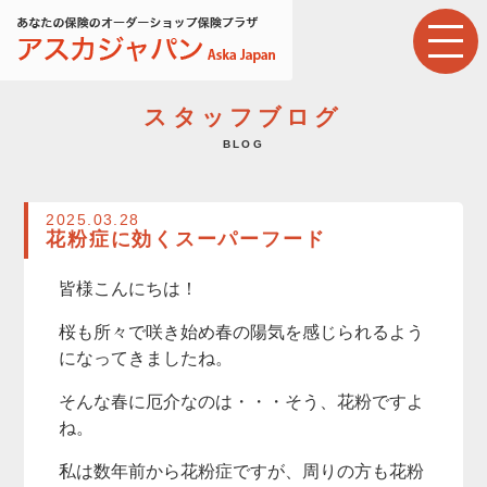
スタッフブログ
BLOG
2025.03.28
花粉症に効くスーパーフード
皆様こんにちは！
桜も所々で咲き始め春の陽気を感じられるよう
になってきましたね。
そんな春に厄介なのは・・・そう、花粉ですよ
ね。
私は数年前から花粉症ですが、周りの方も花粉