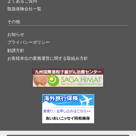
よくあるご質問
取扱保険会社一覧
その他
お知らせ
プライバシーポリシー
勧誘方針
お客様本位の業務運営に関する取組み方針