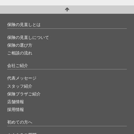
保険の見直しとは
保険の見直しについて
保険の選び方
ご相談の流れ
会社ご紹介
代表メッセージ
スタッフ紹介
保険プラザご紹介
店舗情報
採用情報
初めての方へ