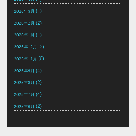
(1)
2026年3月
(2)
2026年2月
(1)
2026年1月
(3)
2025年12月
(6)
2025年11月
(4)
2025年9月
(2)
2025年8月
(4)
2025年7月
(2)
2025年6月