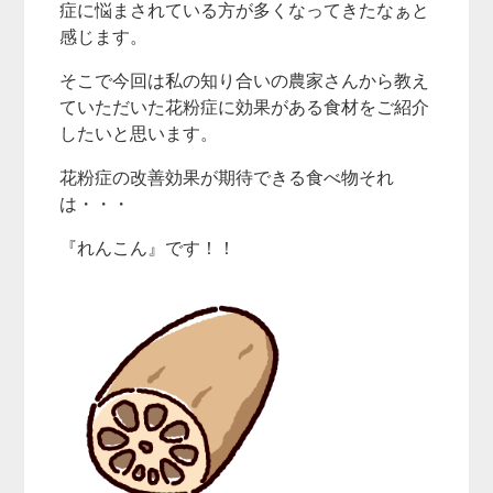
症に悩まされている方が多くなってきたなぁと
感じます。
そこで今回は私の知り合いの農家さんから教え
ていただいた花粉症に効果がある食材をご紹介
したいと思います。
花粉症の改善効果が期待できる食べ物それ
は・・・
『れんこん』です！！