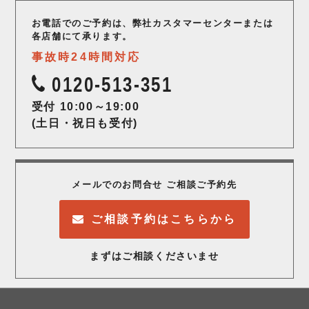
お電話でのご予約は、弊社カスタマーセンター
または
各店舗にて承ります。
事故時24時間対応
0120-513-351
受付 10:00～19:00
(土日・祝日も受付)
メールでのお問合せ ご相談ご予約先
ご相談予約はこちらから
まずはご相談くださいませ