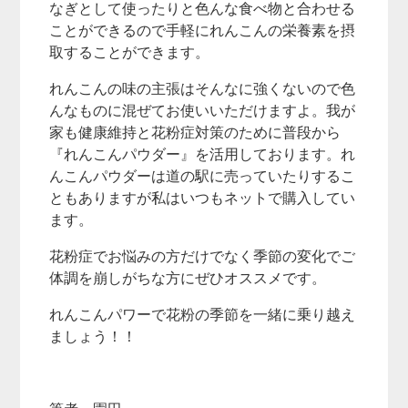
なぎとして使ったりと色んな食べ物と合わせる
ことができるので手軽にれんこんの栄養素を摂
取することができます。
れんこんの味の主張はそんなに強くないので色
んなものに混ぜてお使いいただけますよ。我が
家も健康維持と花粉症対策のために普段から
『れんこんパウダー』を活用しております。れ
んこんパウダーは道の駅に売っていたりするこ
ともありますが私はいつもネットで購入してい
ます。
花粉症でお悩みの方だけでなく季節の変化でご
体調を崩しがちな方にぜひオススメです。
れんこんパワーで花粉の季節を一緒に乗り越え
ましょう！！