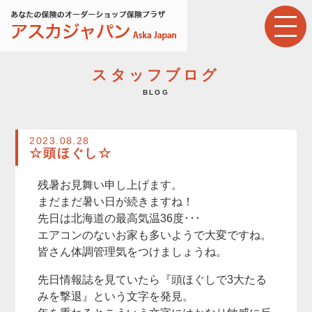
スタッフブログ
BLOG
2023.08.28
☆頭ほぐし☆
残暑お見舞い申し上げます。
まだまだ暑い日が続きますね！
先日は北海道の最高気温36度･･･
エアコンのないお家も多いようで大変ですね。
皆さん体調管理気をつけましょうね。
先日情報誌を見ていたら『頭ほぐしで3大たる
みを撃退』という文字を発見。