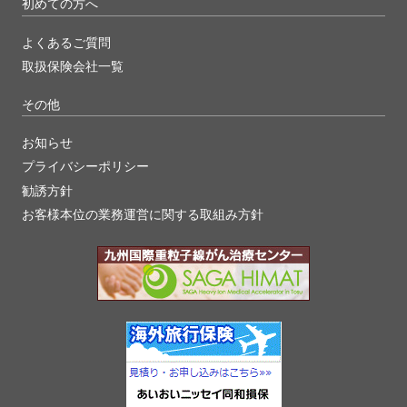
初めての方へ
よくあるご質問
取扱保険会社一覧
その他
お知らせ
プライバシーポリシー
勧誘方針
お客様本位の業務運営に関する取組み方針