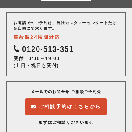
お電話でのご予約は、弊社カスタマーセンター
または
各店舗にて承ります。
事故時24時間対応
0120-513-351
受付 10:00～19:00
(土日・祝日も受付)
メールでのお問合せ ご相談ご予約先
ご相談予約はこちらから
まずはご相談くださいませ