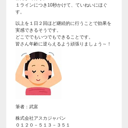
１ラインにつき10秒かけて、ていねいにほぐ
す。
以上を１日２回ほど継続的に行うことで効果を
実感できるそうです。
どこででもいつでもできることです。
皆さん年齢に逆らえるよう頑張りましょう～！
筆者：武富
株式会社アスカジャパン
０１２０－５１３－３５１