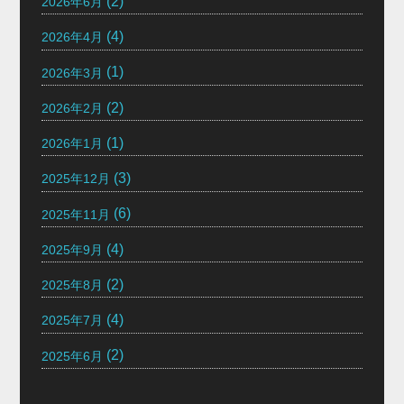
(2)
2026年6月
(4)
2026年4月
(1)
2026年3月
(2)
2026年2月
(1)
2026年1月
(3)
2025年12月
(6)
2025年11月
(4)
2025年9月
(2)
2025年8月
(4)
2025年7月
(2)
2025年6月