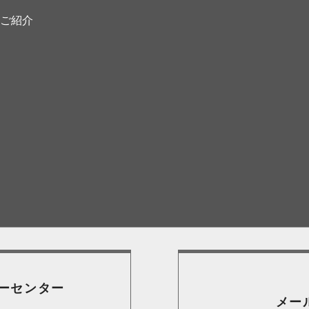
ご紹介
ーセンター
メー