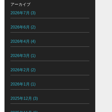
アーカイブ
2026年7月
(3)
2026年6月
(2)
2026年4月
(4)
2026年3月
(1)
2026年2月
(2)
2026年1月
(1)
2025年12月
(3)