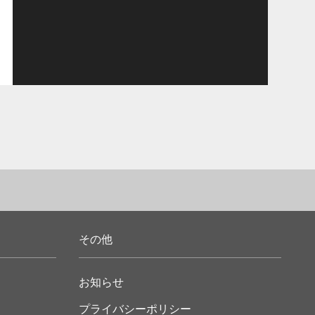
その他
お知らせ
プライバシーポリシー