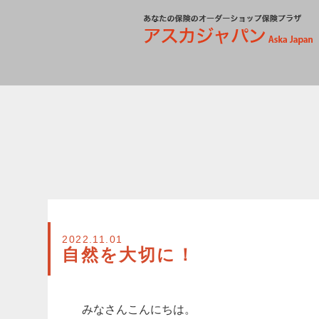
2022.11.01
自然を大切に！
みなさんこんにちは。