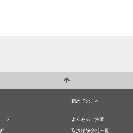
初めての方へ
ージ
よくあるご質問
介
取扱保険会社一覧