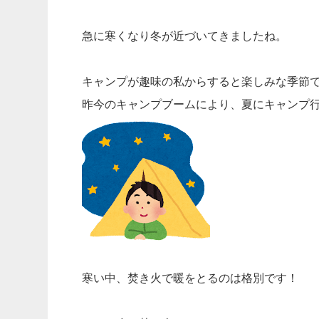
急に寒くなり冬が近づいてきましたね。
キャンプが趣味の私からすると楽しみな季節
昨今のキャンプブームにより、夏にキャンプ
寒い中、焚き火で暖をとるのは格別です！