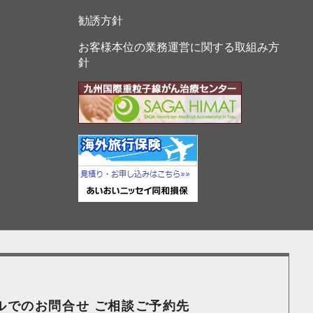
勧誘方針
お客様本位の業務運営に関する取組み方
針
ルでのお問合せ ご相談ご予約先