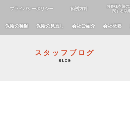
お客様本位の
プライバシーポリシー
勧誘方針
関する取
保険の種類
保険の見直し
会社ご紹介
会社概要
スタッフブログ
BLOG