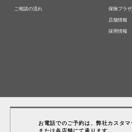
ご相談の流れ
保険プラザ
店舗情報
採用情報
お電話でのご予約は、弊社カスタマ
または各店舗にて承ります。