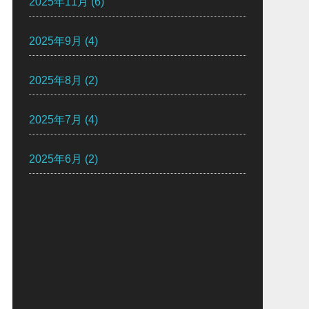
2025年11月
(6)
2025年9月
(4)
2025年8月
(2)
2025年7月
(4)
2025年6月
(2)