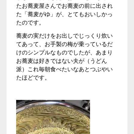
たお蕎麦屋さんでお蕎麦の前に出され
た「蕎麦がゆ」が、とてもおいしかっ
たのです。
蕎麦の実だけをお出しでじっくり炊い
てあって、お手製の梅が乗っているだ
けのシンプルなものでしたが、あまり
お蕎麦は好きではない夫が（うどん
派）これ毎朝食べたいなあとつぶやい
たほどです。