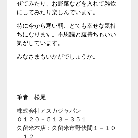
ぜてみたり、お野菜などを入れて雑炊
にしてみたり楽しんでいます。
特に今から寒い朝、とても幸せな気持
ちになります。不思議と腹持ちもいい
気がしています。
みなさまもいかがでしょうか。
筆者 松尾
株式会社アスカジャパン
０１２０－５１３－３５１
久留米本店：久留米市野伏間１－１０
－１２