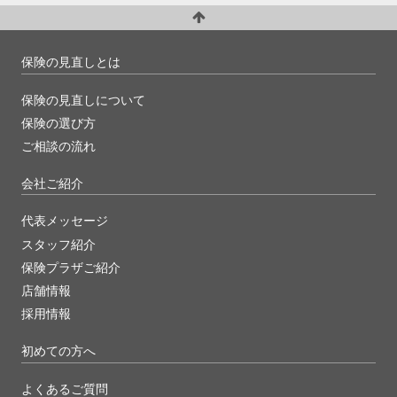
保険の見直しとは
保険の見直しについて
保険の選び方
ご相談の流れ
会社ご紹介
代表メッセージ
スタッフ紹介
保険プラザご紹介
店舗情報
採用情報
初めての方へ
よくあるご質問