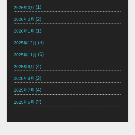
(1)
2026年3月
(2)
2026年2月
(1)
2026年1月
(3)
2025年12月
(6)
2025年11月
(4)
2025年9月
(2)
2025年8月
(4)
2025年7月
(2)
2025年6月