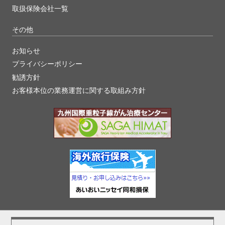
取扱保険会社一覧
その他
お知らせ
プライバシーポリシー
勧誘方針
お客様本位の業務運営に関する取組み方針