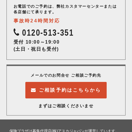
お電話でのご予約は、弊社カスタマーセンター
または
各店舗にて承ります。
事故時24時間対応
0120-513-351
受付 10:00～19:00
(土日・祝日も受付)
メールでのお問合せ ご相談ご予約先
ご相談予約はこちらから
まずはご相談くださいませ
保険プラザは募集代理店(株)アスカジャパンが運営しています。