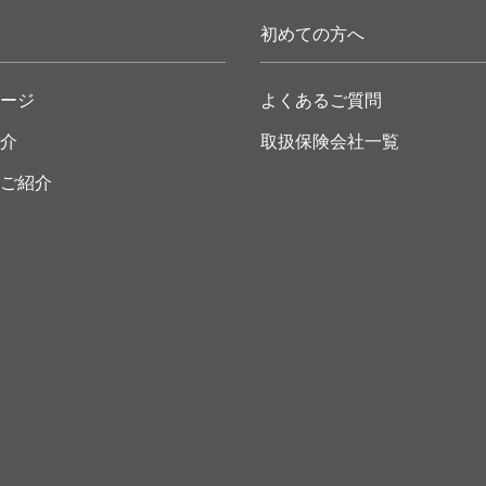
初めての方へ
ージ
よくあるご質問
介
取扱保険会社一覧
ご紹介