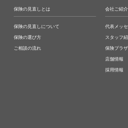
保険の見直しとは
会社ご紹介
保険の見直しについて
代表メッセ
保険の選び方
スタッフ紹
ご相談の流れ
保険プラザ
店舗情報
採用情報