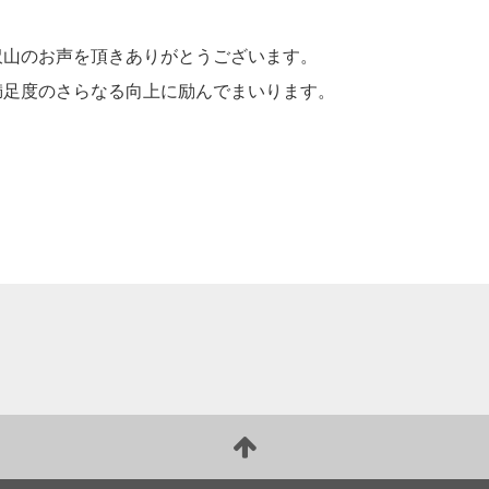
沢山のお声を頂きありがとうございます。
満足度のさらなる向上に励んでまいります。