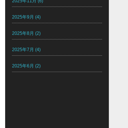
2025年11月
(6)
2025年9月
(4)
2025年8月
(2)
2025年7月
(4)
2025年6月
(2)