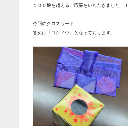
１００通を超えるご応募をいただきました！
今回のクロスワード
答えは『コクドウ』となっております。