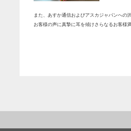
また、あすか通信およびアスカジャパンへの
お客様の声に真摯に耳を傾けさらなるお客様