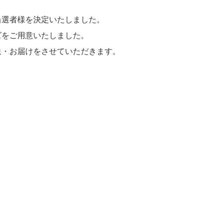
当選者様を決定いたしました。
ズをご用意いたしました。
送・お届けをさせていただきます。