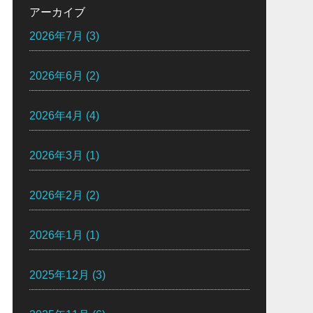
アーカイブ
2026年7月
(3)
2026年6月
(2)
2026年4月
(4)
2026年3月
(1)
2026年2月
(2)
2026年1月
(1)
2025年12月
(3)