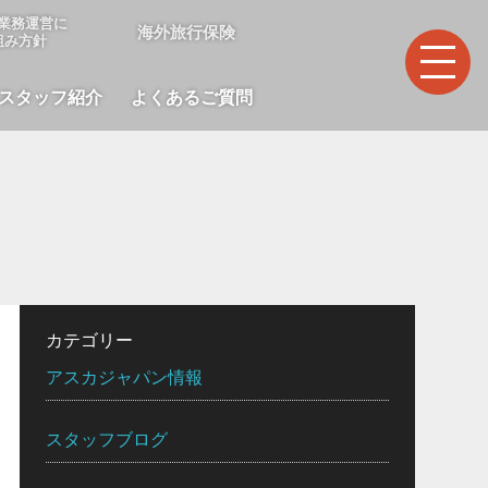
業務運営に
海外旅行保険
組み方針
スタッフ紹介
よくあるご質問
カテゴリー
アスカジャパン情報
スタッフブログ