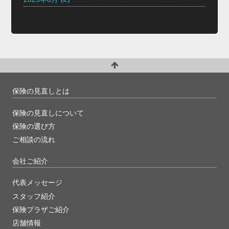
保険の見直しとは
保険の見直しについて
保険の選び方
ご相談の流れ
会社ご紹介
代表メッセージ
スタッフ紹介
保険プラザご紹介
店舗情報