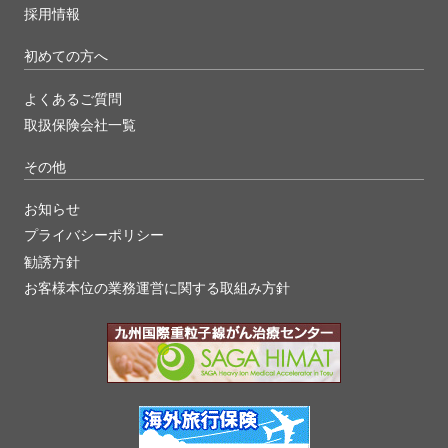
採用情報
初めての方へ
よくあるご質問
取扱保険会社一覧
その他
お知らせ
プライバシーポリシー
勧誘方針
お客様本位の業務運営に関する取組み方針