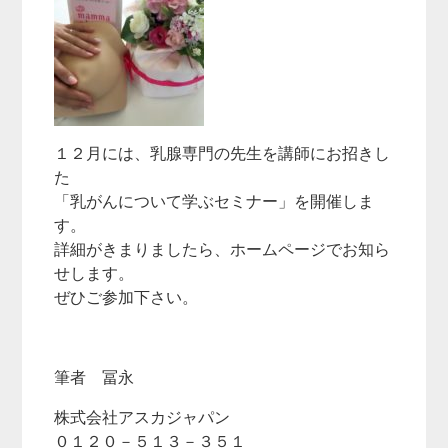
１２月には、乳腺専門の先生を講師にお招きし
た
「乳がんについて学ぶセミナー」を開催しま
す。
詳細がきまりましたら、ホームページでお知ら
せします。
ぜひご参加下さい。
筆者 冨永
株式会社アスカジャパン
０１２０－５１３－３５１