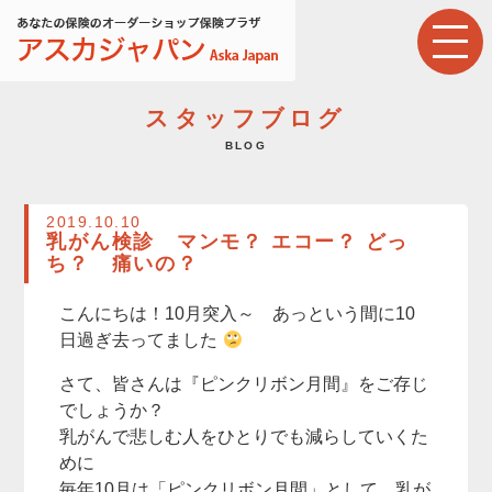
スタッフブログ
BLOG
2019.10.10
乳がん検診 マンモ？ エコー？ どっ
ち？ 痛いの？
こんにちは！10月突入～ あっという間に10
日過ぎ去ってました
さて、皆さんは『ピンクリボン月間』をご存じ
でしょうか？
乳がんで悲しむ人をひとりでも減らしていくた
めに
毎年10月は「ピンクリボン月間」として、乳が