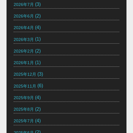
(3)
2026年7月
(2)
2026年6月
(4)
2026年4月
(1)
2026年3月
(2)
2026年2月
(1)
2026年1月
(3)
2025年12月
(6)
2025年11月
(4)
2025年9月
(2)
2025年8月
(4)
2025年7月
(2)
2025年6月