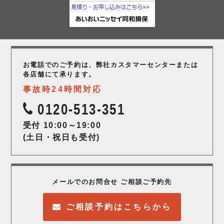
お電話でのご予約は、弊社カスタマーセンター
または
各店舗にて承ります。
事故時24時間対応
0120-513-351
受付 10:00～19:00
(土日・祝日も受付)
メールでのお問合せ ご相談ご予約先
ご相談予約はこちらから