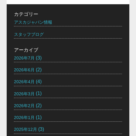
カテゴリー
アスカジャパン情報
スタッフブログ
アーカイブ
(3)
2026年7月
(2)
2026年6月
(4)
2026年4月
(1)
2026年3月
(2)
2026年2月
(1)
2026年1月
(3)
2025年12月