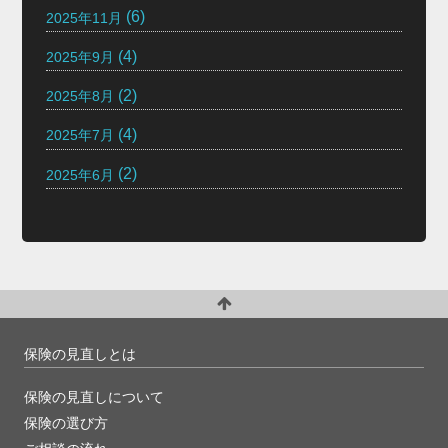
(6)
2025年11月
(4)
2025年9月
(2)
2025年8月
(4)
2025年7月
(2)
2025年6月
保険の見直しとは
保険の見直しについて
保険の選び方