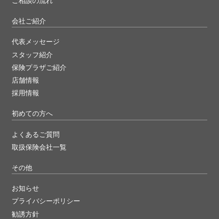
ご相談の流れ
会社ご紹介
代表メッセージ
スタッフ紹介
保険プラザご紹介
店舗情報
採用情報
初めての方へ
よくあるご質問
取扱保険会社一覧
その他
お知らせ
プライバシーポリシー
勧誘方針