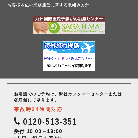
お客様本位の業務運営に関する取組み方針
お電話でのご予約は、弊社カスタマーセンター
または
各店舗にて承ります。
事故時24時間対応
0120-513-351
受付 10:00～19:00