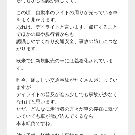
ら何もかも確認が難しくて。
この頃、自動車のライトの周りが光っている車
をよく見かけます。
あれは、デイライトと言います。点灯すること
でほかの車や歩行者からも
認識しやすくなり交通安全、事故の防止につな
がります。
欧米では新規販売の車には義務化されていま
す。
昨今、痛ましい交通事故がたくさん起こってい
ますが
デイライトの普及が進み少しでも事故が少なく
なればと思います。
ただ、どんなに歩行者の方々が車の存在に気づ
いていても車が飛び込んでくるなら
本末転倒ですね。