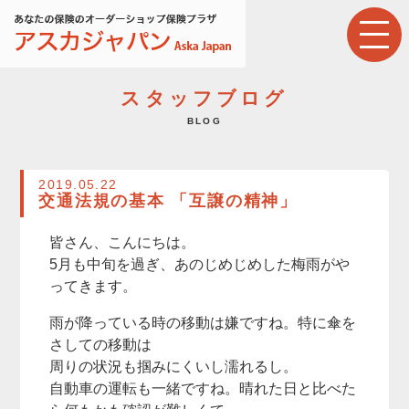
スタッフブログ
BLOG
2019.05.22
交通法規の基本 「互譲の精神」
皆さん、こんにちは。
5月も中旬を過ぎ、あのじめじめした梅雨がや
ってきます。
雨が降っている時の移動は嫌ですね。特に傘を
さしての移動は
周りの状況も掴みにくいし濡れるし。
自動車の運転も一緒ですね。晴れた日と比べた