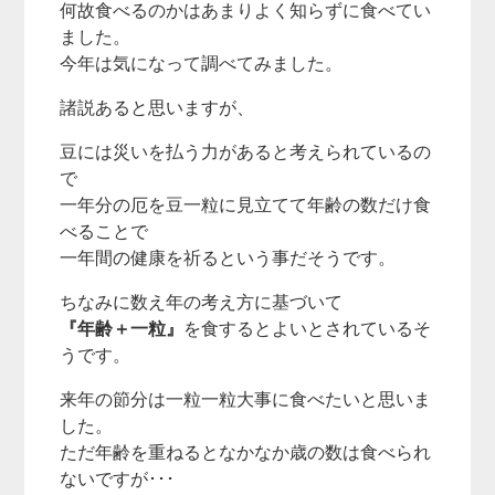
何故食べるのかはあまりよく知らずに食べてい
ました。
今年は気になって調べてみました。
諸説あると思いますが、
豆には災いを払う力があると考えられているの
で
一年分の厄を豆一粒に見立てて年齢の数だけ食
べることで
一年間の健康を祈るという事だそうです。
ちなみに数え年の考え方に基づいて
『年齢＋一粒』
を食するとよいとされているそ
うです。
来年の節分は一粒一粒大事に食べたいと思いま
した。
ただ年齢を重ねるとなかなか歳の数は食べられ
ないですが･･･