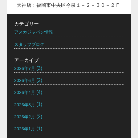
天神店：福岡市中央区今泉１－２－３０－２Ｆ
カテゴリー
アスカジャパン情報
スタッフブログ
アーカイブ
(3)
2026年7月
(2)
2026年6月
(4)
2026年4月
(1)
2026年3月
(2)
2026年2月
(1)
2026年1月