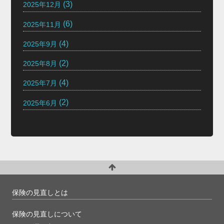
(3)
2025年12月
(6)
2025年11月
(4)
2025年9月
(2)
2025年8月
(4)
2025年7月
(2)
2025年6月
保険の見直しとは
保険の見直しについて