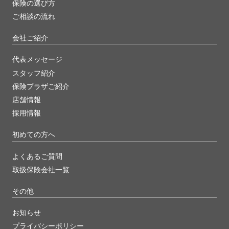
保険の選び方
ご相談の流れ
会社ご紹介
代表メッセージ
スタッフ紹介
保険プラザご紹介
店舗情報
採用情報
初めての方へ
よくあるご質問
取扱保険会社一覧
その他
お知らせ
プライバシーポリシー