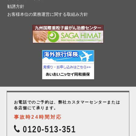
勧誘方針
お客様本位の業務運営に関する取組み方針
お電話でのご予約は、弊社カスタマーセンター
または
各店舗にて承ります。
事故時24時間対応
0120-513-351