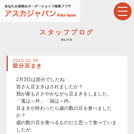
スタッフブログ
BLOG
2026.02.09
節分豆まき
2月3日は節分でしたね
皆さん豆まきはされましたか？
我が家もささやかながら豆まきをしました。
「鬼は～外」「福は～内」
豆まきが終わったら歳の数の豆を食べました
か？
歳の数の豆を食べるものだと思って食べていま
したが、