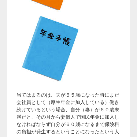
当てはまるのは、夫が６５歳になった時にまだ
会社員として（厚生年金に加入している）働き
続けているという場合、自分（妻）が６０歳未
満だと、その月から妻個人で国民年金に加入し
なければならず自分が６０歳になるまで保険料
の負担が発生するということになったという人