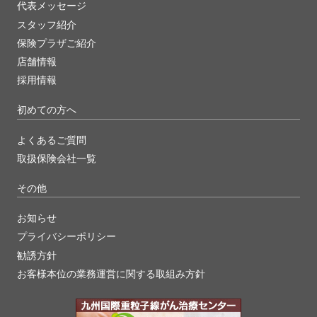
代表メッセージ
スタッフ紹介
保険プラザご紹介
店舗情報
採用情報
初めての方へ
よくあるご質問
取扱保険会社一覧
その他
お知らせ
プライバシーポリシー
勧誘方針
お客様本位の業務運営に関する取組み方針