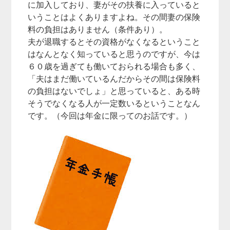
に加入しており、妻がその扶養に入っていると
いうことはよくありますよね。その間妻の保険
料の負担はありません（条件あり）。
夫が退職するとその資格がなくなるということ
はなんとなく知っていると思うのですが、今は
６０歳を過ぎても働いておられる場合も多く、
「夫はまだ働いているんだからその間は保険料
の負担はないでしょ」と思っていると、ある時
そうでなくなる人が一定数いるということなん
です。（今回は年金に限ってのお話です。）