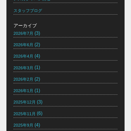
スタッフブログ
アーカイブ
(3)
2026年7月
(2)
2026年6月
(4)
2026年4月
(1)
2026年3月
(2)
2026年2月
(1)
2026年1月
(3)
2025年12月
(6)
2025年11月
(4)
2025年9月