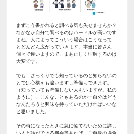
まずこう書かれると調べる気も失せませんか？
なかなか自分で調べるのはハードルが高いです
よね。人によってこういう場合はこうなって…
とどんどん広がっていきます。本当に皆さん
個々で違いますので、まあ正しく理解するのは
大変です。
でも ざっくりでも知っているのと知らないの
とでは心構えも違いますし準備もできます。
（知っていても準備しない人もいますが。私の
ように）、こんなこともあるのかー自分はどう
なんだろうと興味を持っていただければいいな
と思いました。
その時になったときに急に慌てないために詳し
い人と話ができる機会等あれば、ご自身の場合