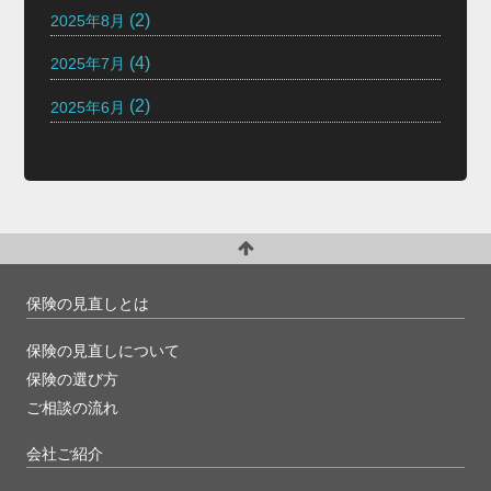
(2)
2025年8月
(4)
2025年7月
(2)
2025年6月
保険の見直しとは
保険の見直しについて
保険の選び方
ご相談の流れ
会社ご紹介