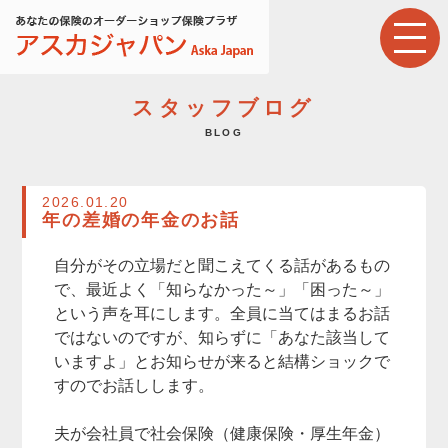
スタッフブログ
BLOG
2026.01.20
年の差婚の年金のお話
自分がその立場だと聞こえてくる話があるもの
で、最近よく「知らなかった～」「困った～」
という声を耳にします。全員に当てはまるお話
ではないのですが、知らずに「あなた該当して
いますよ」とお知らせが来ると結構ショックで
すのでお話しします。
夫が会社員で社会保険（健康保険・厚生年金）