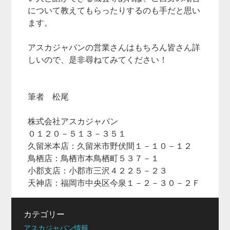
について教えてもらったりするのも手だと思い
ます。
アスカジャパンの営業さんはもちろん皆さん詳
しいので、是非尋ねてみてください！
筆者 松尾
株式会社アスカジャパン
０１２０－５１３－３５１
久留米本店：久留米市野伏間１－１０－１２
鳥栖店：鳥栖市本鳥栖町５３７－１
小郡支店：小郡市三沢４２２５－２３
天神店：福岡市中央区今泉１－２－３０－２Ｆ
カテゴリー
アスカジャパン情報