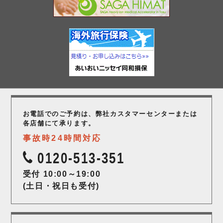
お電話でのご予約は、弊社カスタマーセンター
または
各店舗にて承ります。
事故時24時間対応
0120-513-351
受付 10:00～19:00
(土日・祝日も受付)