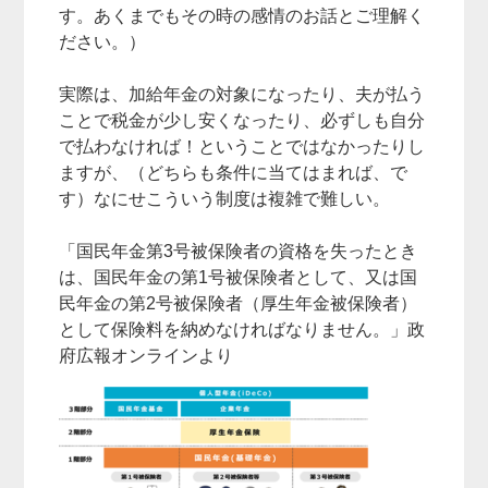
す。あくまでもその時の感情のお話とご理解く
ださい。）
実際は、加給年金の対象になったり、夫が払う
ことで税金が少し安くなったり、必ずしも自分
で払わなければ！ということではなかったりし
ますが、（どちらも条件に当てはまれば、で
す）なにせこういう制度は複雑で難しい。
「国民年金第3号被保険者の資格を失ったとき
は、国民年金の第1号被保険者として、又は国
民年金の第2号被保険者（厚生年金被保険者）
として保険料を納めなければなりません。」政
府広報オンラインより