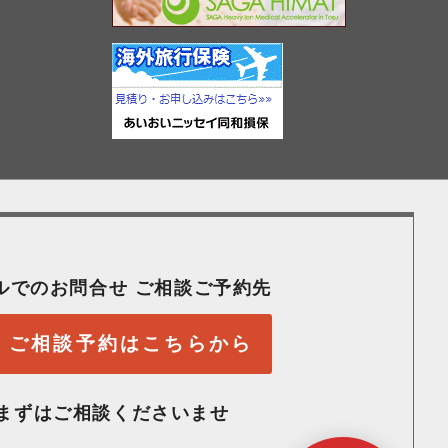
ルでのお問合せ ご相談ご予約先
ご相談予約はこちらから
まずはご相談くださいませ