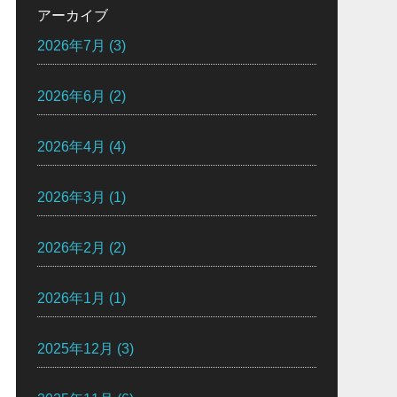
アーカイブ
2026年7月
(3)
2026年6月
(2)
2026年4月
(4)
2026年3月
(1)
2026年2月
(2)
2026年1月
(1)
2025年12月
(3)