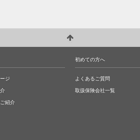
初めての方へ
ージ
よくあるご質問
介
取扱保険会社一覧
ご紹介