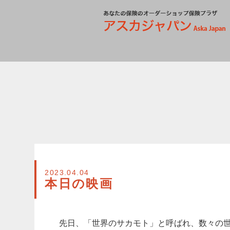
2023.04.04
本日の映画
先日、「世界のサカモト」と呼ばれ、数々の世