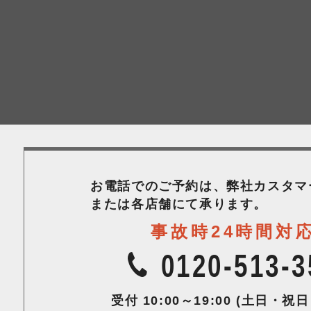
お電話でのご予約は、弊社カスタマ
または各店舗にて承ります。
事故時24時間対
0120-513-3
受付 10:00～19:00
(土日・祝日