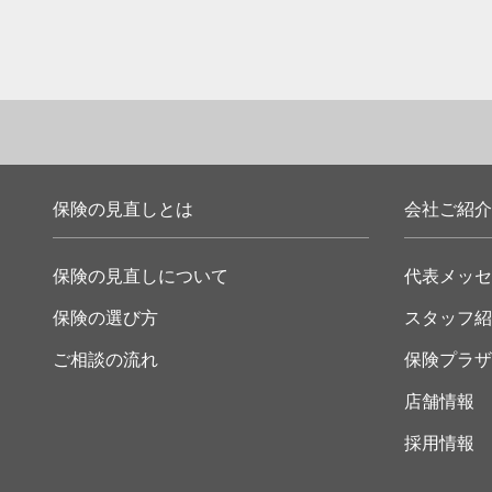
保険の見直しとは
会社ご紹介
保険の見直しについて
代表メッセ
保険の選び方
スタッフ紹
ご相談の流れ
保険プラザ
店舗情報
採用情報