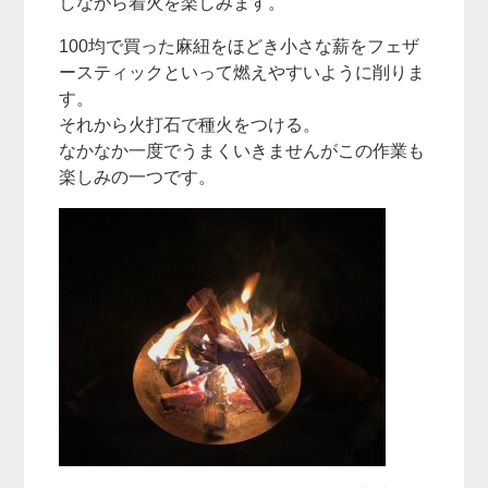
しながら着火を楽しみます。
100均で買った麻紐をほどき小さな薪をフェザ
ースティックといって燃えやすいように削りま
す。
それから火打石で種火をつける。
なかなか一度でうまくいきませんがこの作業も
楽しみの一つです。