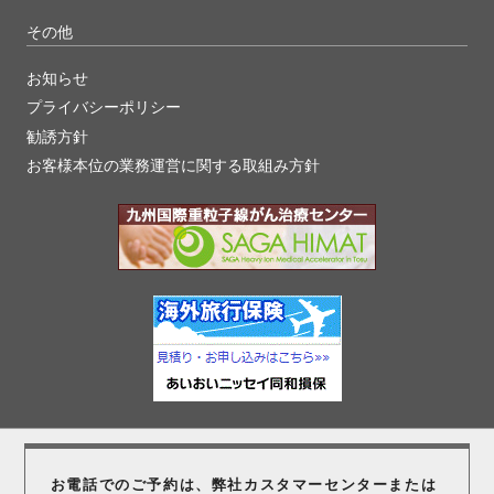
その他
お知らせ
プライバシーポリシー
勧誘方針
お客様本位の業務運営に関する取組み方針
お電話でのご予約は、弊社カスタマーセンター
または