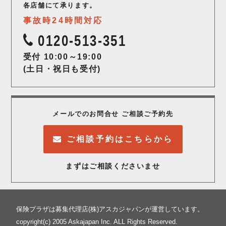
各店舗にて承ります。
事故時24時間対応
0120-513-351
受付 10:00～19:00
(土日・祝日も受付)
メールでのお問合せ ご相談ご予約先
ご相談予約はこちらから
まずはご相談くださいませ
保険プラザは募集代理店(株)アスカジャパンが運営しています。
copyright(c) 2005 Askajapan Inc. ALL Rights Reserved.