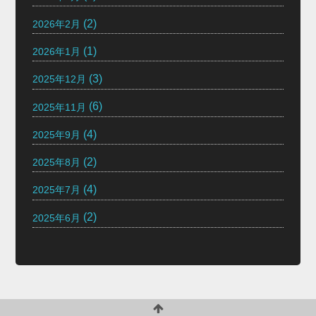
(2)
2026年2月
(1)
2026年1月
(3)
2025年12月
(6)
2025年11月
(4)
2025年9月
(2)
2025年8月
(4)
2025年7月
(2)
2025年6月