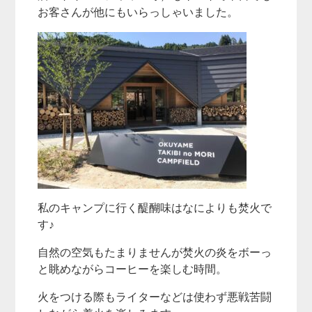
お客さんが他にもいらっしゃいました。
私のキャンプに行く醍醐味はなによりも焚火で
す♪
自然の空気もたまりませんが焚火の炎をボーっ
と眺めながらコーヒーを楽しむ時間。
火をつける際もライターなどは使わず悪戦苦闘