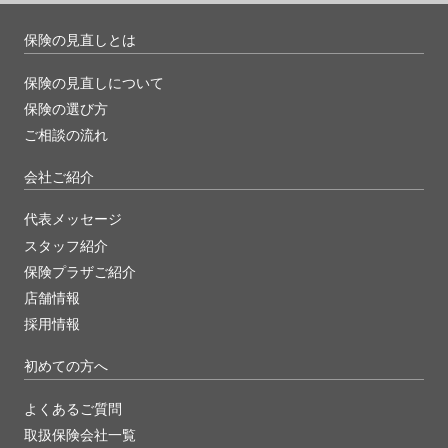
保険の見直しとは
保険の見直しについて
保険の選び方
ご相談の流れ
会社ご紹介
代表メッセージ
スタッフ紹介
保険プラザご紹介
店舗情報
採用情報
初めての方へ
よくあるご質問
取扱保険会社一覧