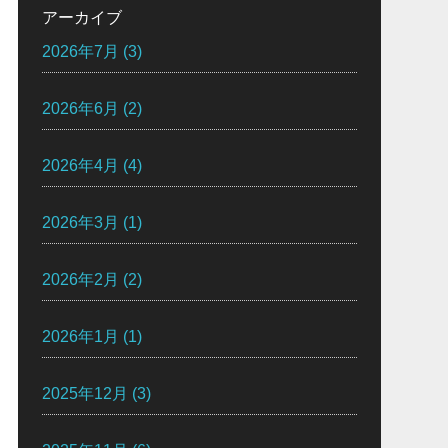
アーカイブ
2026年7月
(3)
2026年6月
(2)
2026年4月
(4)
2026年3月
(1)
2026年2月
(2)
2026年1月
(1)
2025年12月
(3)