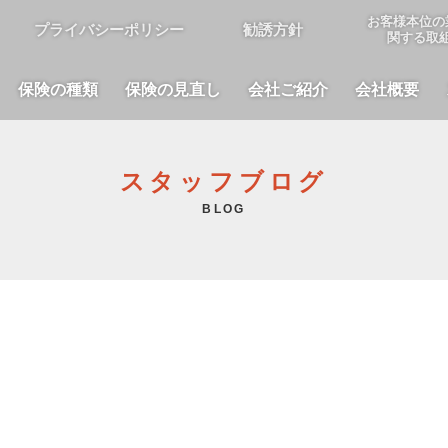
お客様本位の
プライバシーポリシー
勧誘方針
関する取
保険の種類
保険の見直し
会社ご紹介
会社概要
スタッフブログ
BLOG