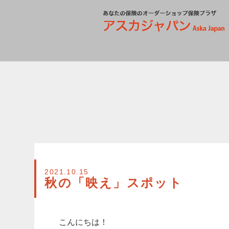
2021.10.15
秋の「映え」スポット
こんにちは！