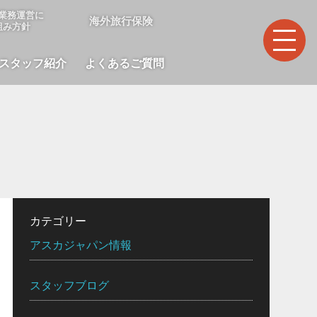
業務運営に
海外旅行保険
組み方針
スタッフ紹介
よくあるご質問
カテゴリー
アスカジャパン情報
スタッフブログ