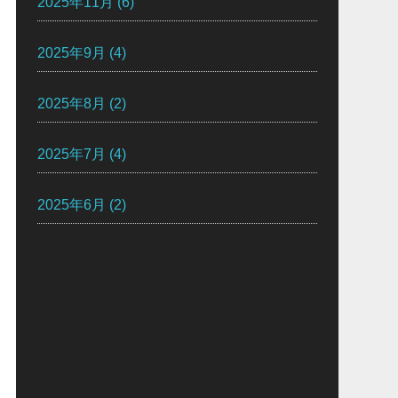
2025年11月
(6)
2025年9月
(4)
2025年8月
(2)
2025年7月
(4)
2025年6月
(2)