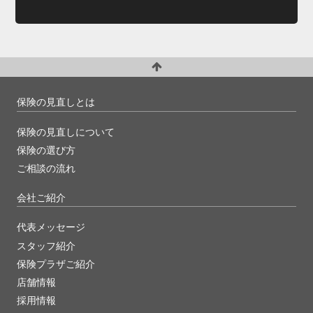
保険の見直しとは
保険の見直しについて
保険の選び方
ご相談の流れ
会社ご紹介
代表メッセージ
スタッフ紹介
保険プラザご紹介
店舗情報
採用情報