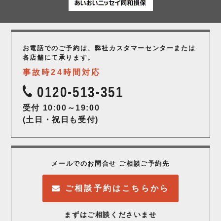
お電話でのご予約は、弊社カスタマーセンター
または
各店舗にて承ります。
事故時24時間対応
0120-513-351
受付 10:00～19:00
(土日・祝日も受付)
メールでのお問合せ ご相談ご予約先
ご相談予約はこちらから
まずはご相談くださいませ