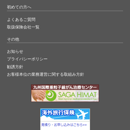
初めての方へ
よくあるご質問
取扱保険会社一覧
その他
お知らせ
プライバシーポリシー
勧誘方針
お客様本位の業務運営に関する取組み方針