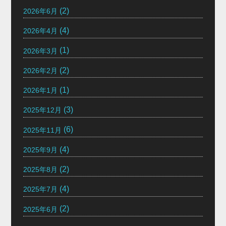
(2)
2026年6月
(4)
2026年4月
(1)
2026年3月
(2)
2026年2月
(1)
2026年1月
(3)
2025年12月
(6)
2025年11月
(4)
2025年9月
(2)
2025年8月
(4)
2025年7月
(2)
2025年6月