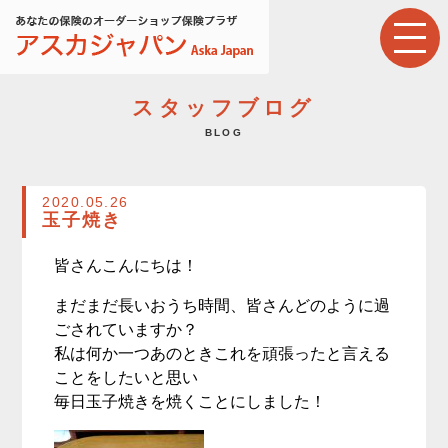
スタッフブログ
BLOG
2020.05.26
玉子焼き
皆さんこんにちは！
まだまだ長いおうち時間、皆
さんどのように過
ごされていますか？
私は何か一つあのときこれを頑張ったと言える
ことをしたいと思い
毎日玉子焼きを焼くことにしました！