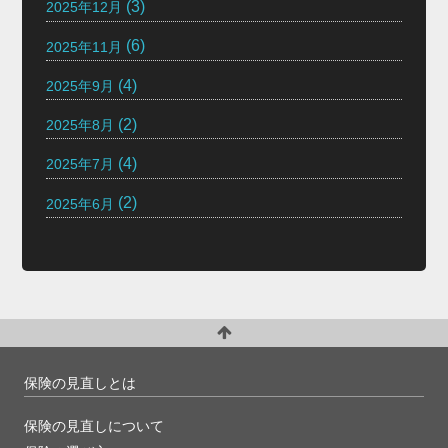
(3)
2025年12月
(6)
2025年11月
(4)
2025年9月
(2)
2025年8月
(4)
2025年7月
(2)
2025年6月
保険の見直しとは
保険の見直しについて