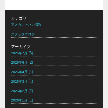
カテゴリー
アスカジャパン情報
スタッフブログ
アーカイブ
(3)
2026年7月
(2)
2026年6月
(4)
2026年4月
(1)
2026年3月
(2)
2026年2月
(1)
2026年1月