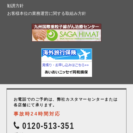
勧誘方針
お客様本位の業務運営に関する取組み方針
お電話でのご予約は、弊社カスタマーセンター
または
各店舗にて承ります。
事故時24時間対応
0120-513-351