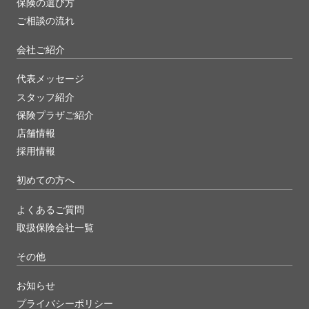
保険の選び方
ご相談の流れ
会社ご紹介
代表メッセージ
スタッフ紹介
保険プラザご紹介
店舗情報
採用情報
初めての方へ
よくあるご質問
取扱保険会社一覧
その他
お知らせ
プライバシーポリシー