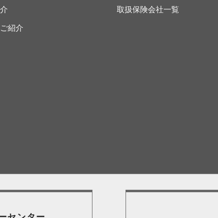
介
取扱保険会社一覧
ご紹介
ーセンター