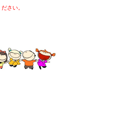
ください。