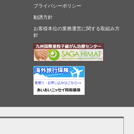
プライバシーポリシー
勧誘方針
お客様本位の業務運営に関する取組み方
針