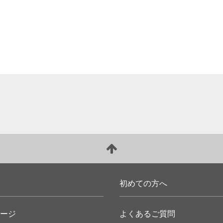
初めての方へ
ージ
よくあるご質問