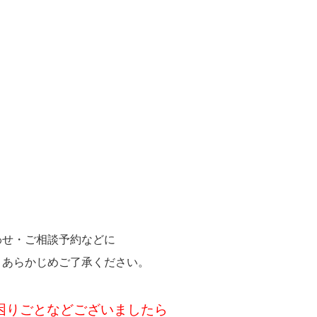
わせ・ご相談予約などに
。あらかじめご了承ください。
困りごとなどございましたら