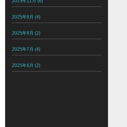
2025年11月
(6)
2025年9月
(4)
2025年8月
(2)
2025年7月
(4)
2025年6月
(2)