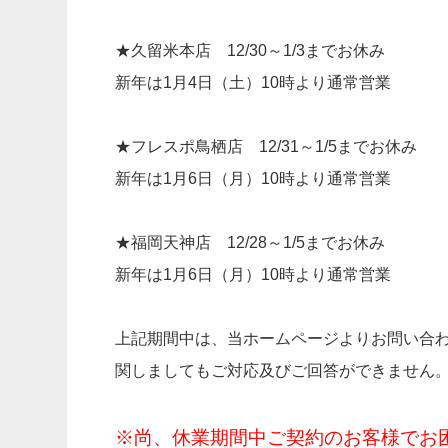
★久留米本店 12/30～1/3までお休み
新年は1月4日（土）10時より通常営業
★フレスポ鳥栖店 12/31～1/5までお休み
新年は1月6日（月）10時より通常営業
★福岡天神店 12/28～1/5までお休み
新年は1月6日（月）10時より通常営業
上記期間中は、当ホームページよりお問い合
関しましてもご対応及びご回答ができません
※尚、休業期間中ご契約のお客様でお