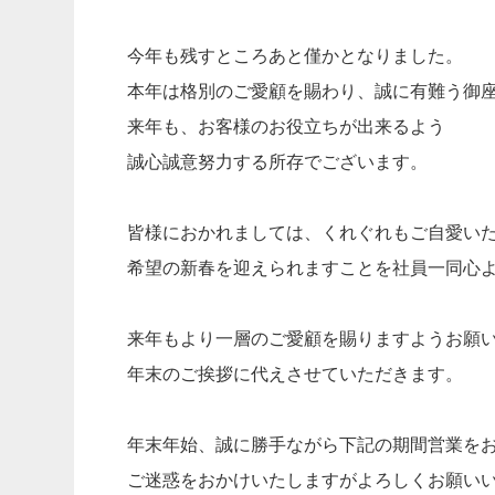
今年も残すところあと僅かとなりました。
本年は格別のご愛顧を賜わり、誠に有難う御
来年も、お客様のお役立ちが出来るよう
誠心誠意努力する所存でございます。
皆様におかれましては、くれぐれもご自愛い
希望の新春を迎えられますことを社員一同心
来年もより一層のご愛顧を賜りますようお願
年末のご挨拶に代えさせていただきます。
年末年始、誠に勝手ながら下記の期間営業を
ご迷惑をおかけいたしますがよろしくお願い