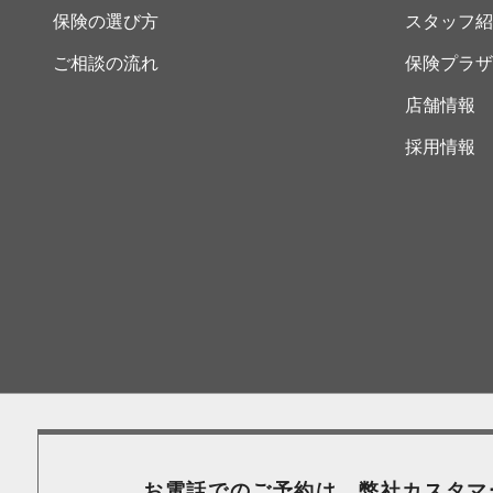
保険の選び方
スタッフ紹
ご相談の流れ
保険プラザ
店舗情報
採用情報
お電話でのご予約は、弊社カスタマ