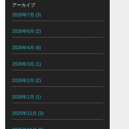
アーカイブ
2026年7月
(3)
2026年6月
(2)
2026年4月
(4)
2026年3月
(1)
2026年2月
(2)
2026年1月
(1)
2025年12月
(3)