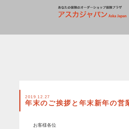
2019.12.27
年末のご挨拶と年末新年の営
お客様各位