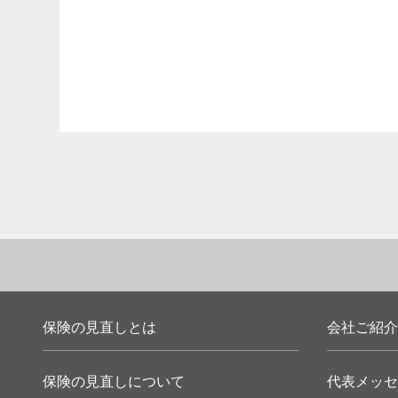
保険の見直しとは
会社ご紹介
保険の見直しについて
代表メッセ