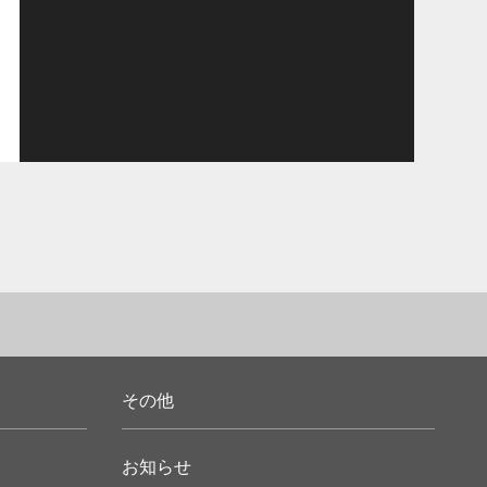
その他
お知らせ