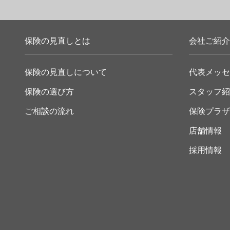
保険の見直しとは
会社ご紹介
保険の見直しについて
代表メッセ
保険の選び方
スタッフ紹
ご相談の流れ
保険プラザ
店舗情報
採用情報