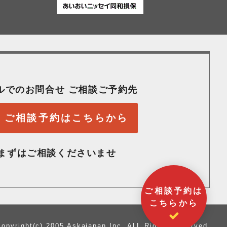
ルでのお問合せ ご相談ご予約先
ご相談予約はこちらから
まずはご相談くださいませ
ご相談予約は
こちらから
copyright(c) 2005 Askajapan Inc. ALL Rights Reserved.