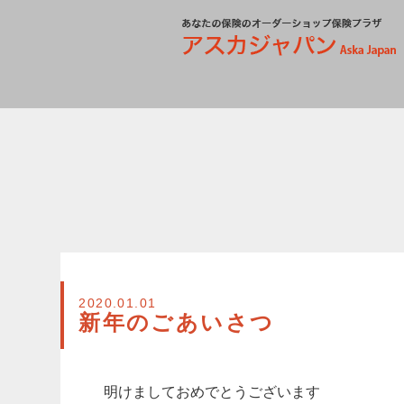
2020.01.01
新年のごあいさつ
明けましておめでとうございます