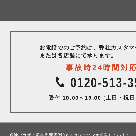
お電話でのご予約は、弊社カスタマ
または各店舗にて承ります。
事故時24時間対
0120-513-3
受付 10:00～19:00
(土日・祝日
保険プラザは募集代理店(株)アスカジャパンが運営しています。