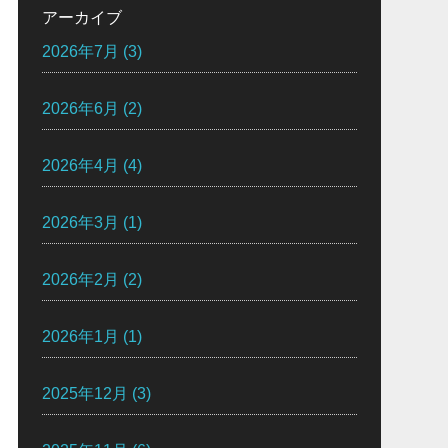
アーカイブ
2026年7月
(3)
2026年6月
(2)
2026年4月
(4)
2026年3月
(1)
2026年2月
(2)
2026年1月
(1)
2025年12月
(3)