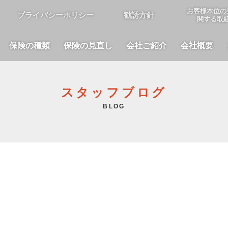
お客様本位の
プライバシーポリシー
勧誘方針
関する取
保険の種類
保険の見直し
会社ご紹介
会社概要
スタッフブログ
BLOG