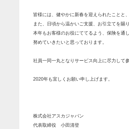
皆様には、健やかに新春を迎えられたことと
また、日頃から温かいご支援、お引立てを賜
本年もお客様のお役にててるよう、保険を通
努めていきたいと思っております。
社員一同一丸となりサービス向上に尽力して
2020年も宜しくお願い申し上げます。
株式会社アスカジャパン
代表取締役 小田清登