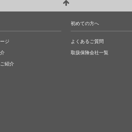
初めての方へ
ージ
よくあるご質問
介
取扱保険会社一覧
ご紹介