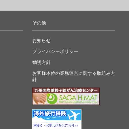
その他
お知らせ
プライバシーポリシー
勧誘方針
お客様本位の業務運営に関する取組み方
針