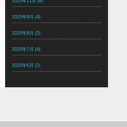
2025年11月
(6)
2025年9月
(4)
2025年8月
(2)
2025年7月
(4)
2025年6月
(2)