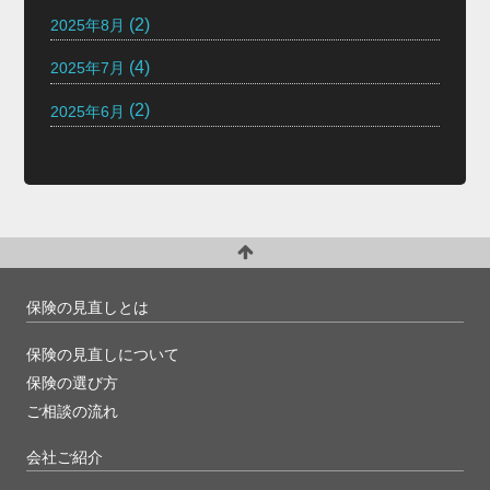
(2)
2025年8月
(4)
2025年7月
(2)
2025年6月
保険の見直しとは
保険の見直しについて
保険の選び方
ご相談の流れ
会社ご紹介