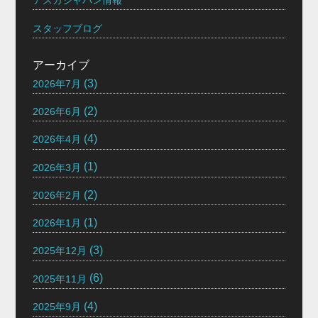
アスカジャパン情報
スタッフブログ
アーカイブ
(3)
2026年7月
(2)
2026年6月
(4)
2026年4月
(1)
2026年3月
(2)
2026年2月
(1)
2026年1月
(3)
2025年12月
(6)
2025年11月
(4)
2025年9月