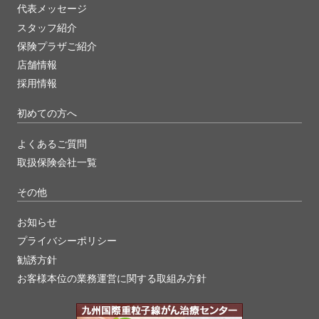
代表メッセージ
スタッフ紹介
保険プラザご紹介
店舗情報
採用情報
初めての方へ
よくあるご質問
取扱保険会社一覧
その他
お知らせ
プライバシーポリシー
勧誘方針
お客様本位の業務運営に関する取組み方針