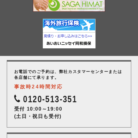
お電話でのご予約は、弊社カスタマーセンター
または
各店舗にて承ります。
事故時24時間対応
0120-513-351
受付 10:00～19:00
(土日・祝日も受付)