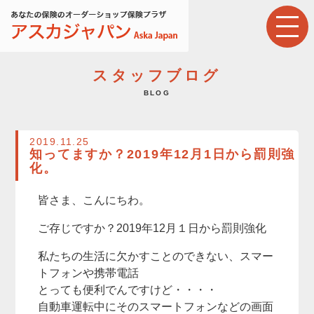
スタッフブログ
BLOG
2019.11.25
知ってますか？2019年12月1日から罰則強
化。
皆さま、こんにちわ。
ご存じですか？2019年12月１日から罰則強化
私たちの生活に欠かすことのできない、スマー
トフォンや携帯電話
とっても便利でんですけど・・・・
自動車運転中にそのスマートフォンなどの画面