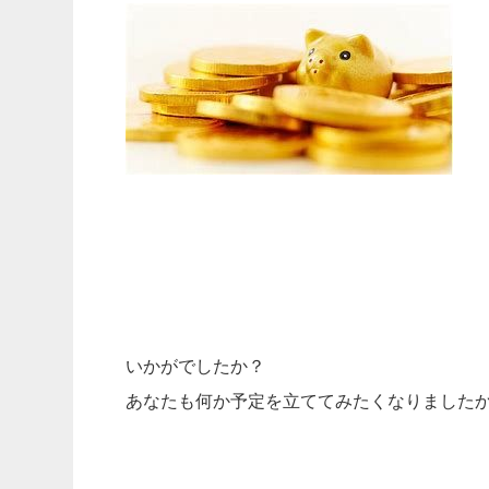
いかがでしたか？
あなたも何か予定を立ててみたくなりました