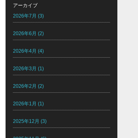
アーカイブ
2026年7月
(3)
2026年6月
(2)
2026年4月
(4)
2026年3月
(1)
2026年2月
(2)
2026年1月
(1)
2025年12月
(3)