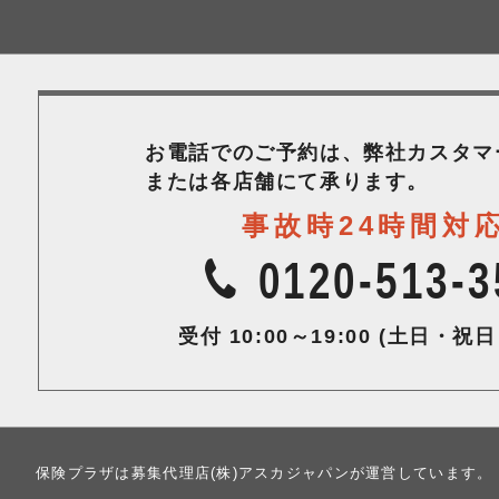
お電話でのご予約は、弊社カスタマ
または各店舗にて承ります。
事故時24時間対
0120-513-3
受付 10:00～19:00
(土日・祝日
保険プラザは募集代理店(株)アスカジャパンが運営しています。