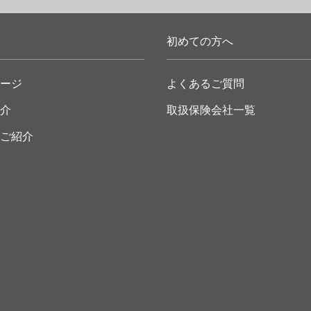
初めての方へ
ージ
よくあるご質問
介
取扱保険会社一覧
ご紹介