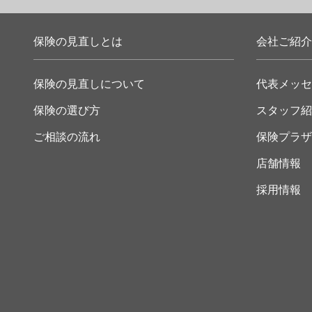
保険の見直しとは
会社ご紹介
保険の見直しについて
代表メッセ
保険の選び方
スタッフ紹
ご相談の流れ
保険プラザ
店舗情報
採用情報