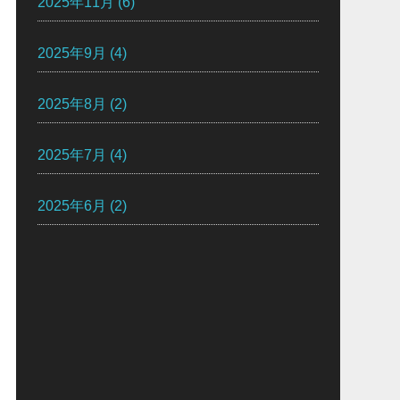
2025年11月
(6)
2025年9月
(4)
2025年8月
(2)
2025年7月
(4)
2025年6月
(2)