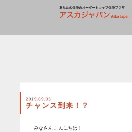
2019.09.03
チャンス到来！？
みなさん こんにちは！