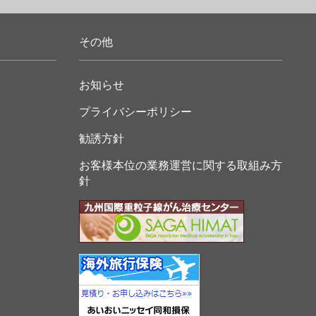
その他
お知らせ
プライバシーポリシー
勧誘方針
お客様本位の業務運営に関する取組み方
針