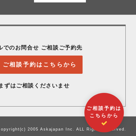
ルでのお問合せ ご相談ご予約先
ご相談予約はこちらから
まずはご相談くださいませ
ご相談予約は
こちらから
copyright(c) 2005 Askajapan Inc. ALL Rights Reserved.