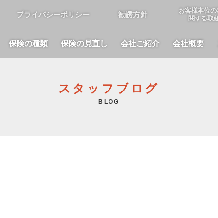
お客様本位の
プライバシーポリシー
勧誘方針
関する取
保険の種類
保険の見直し
会社ご紹介
会社概要
スタッフブログ
BLOG