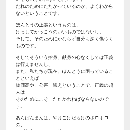
だれのためにたたかっているのか、よくわから
ないということです。
ほんとうの正義というものは、
けっしてかっこうのいいものではないし、
そして、そのためにかならず自分も深く傷つく
ものです。
そしてそういう捨身、献身の心なくしては正義
は行えませんし、
また、私たちが現在、ほんとうに困っているこ
とといえば
物価高や、公害、餓えということで、正義の超
人は
そのためにこそ、たたかわねばならないので
す。
あんぱんまんは、やけこげだらけのボロボロ
の、