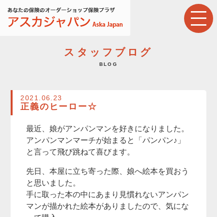
スタッフブログ
BLOG
2021.06.23
正義のヒーロー☆
最近、娘がアンパンマンを好きになりました。
アンパンマンマーチが始まると「パンパン♪」
と言って飛び跳ねて喜びます。
先日、本屋に立ち寄った際、娘へ絵本を買おう
と思いました。
手に取った本の中にあまり見慣れないアンパン
マンが描かれた絵本がありましたので、気にな