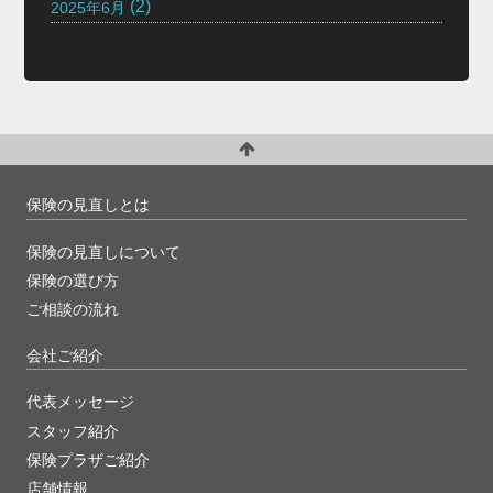
(2)
2025年6月
保険の見直しとは
保険の見直しについて
保険の選び方
ご相談の流れ
会社ご紹介
代表メッセージ
スタッフ紹介
保険プラザご紹介
店舗情報