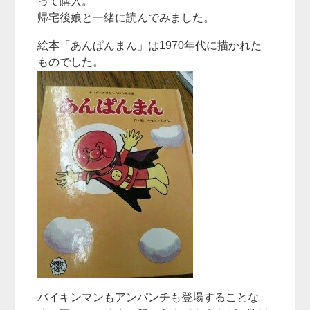
って購入。
帰宅後娘と一緒に読んでみました。
絵本「あんぱんまん」は1970年代に描かれた
ものでした。
バイキンマンもアンパンチも登場することな