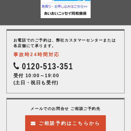
お電話でのご予約は、弊社カスタマーセンター
または
各店舗にて承ります。
事故時24時間対応
0120-513-351
受付 10:00～19:00
(土日・祝日も受付)
メールでのお問合せ ご相談ご予約先
ご相談予約はこちらから