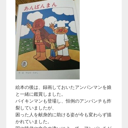
絵本の後は、録画しておいたアンパンマンを娘
と一緒に鑑賞しました。
バイキンマンも登場し、恒例のアンパンチも炸
裂していましたが、
困った人を献身的に助ける姿が今も変わらず描
かれていました。