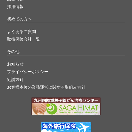
採用情報
初めての方へ
よくあるご質問
取扱保険会社一覧
その他
お知らせ
プライバシーポリシー
勧誘方針
お客様本位の業務運営に関する取組み方針