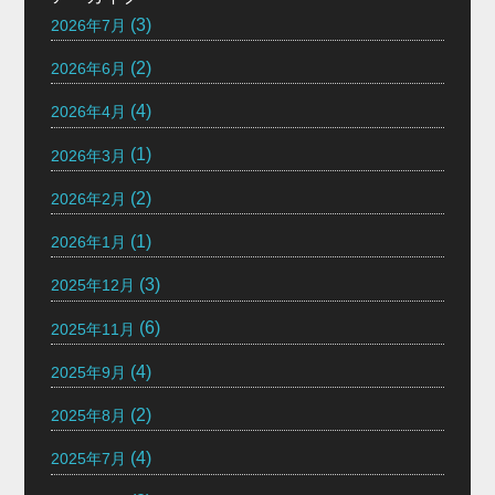
(3)
2026年7月
(2)
2026年6月
(4)
2026年4月
(1)
2026年3月
(2)
2026年2月
(1)
2026年1月
(3)
2025年12月
(6)
2025年11月
(4)
2025年9月
(2)
2025年8月
(4)
2025年7月