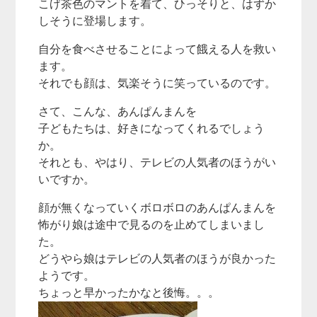
こげ茶色のマントを着て、ひっそりと、はずか
しそうに登場します。
自分を食べさせることによって餓える人を救い
ます。
それでも顔は、気楽そうに笑っているのです。
さて、こんな、あんぱんまんを
子どもたちは、好きになってくれるでしょう
か。
それとも、やはり、テレビの人気者のほうがい
いですか。
顔が無くなっていくボロボロのあんぱんまんを
怖がり娘は途中で見るのを止めてしまいまし
た。
どうやら娘はテレビの人気者のほうが良かった
ようです。
ちょっと早かったかなと後悔。。。