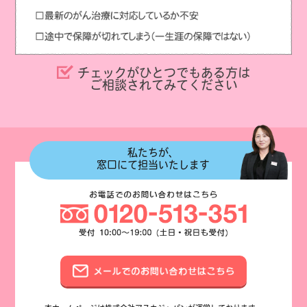
チェックがひとつでもある方は
ご相談されてみてください
私たちが、
窓口にて担当いたします