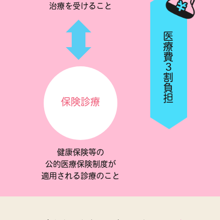
治療を受けること
医療費
3
割負担
保険診療
健康保険等の
公的医療保険制度が
適用される診療のこと