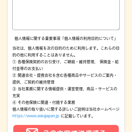
個人情報に関する重要事項「個人情報の利用目的について」
当社は、個人情報を次の目的のために利用します。これらの目
的の他に利用することはありません。
① 各種保険契約のお引受け、ご継続・維持管理、 保険金・給
付金等のお支払い
② 関連会社・提携会社を含む各種商品やサービスのご案内・
提供、ご契約の維持管理
③ 当社業務に関する情報提供・運営管理、商品・サービスの
充実
④ その他保険に関連・付随する業務
個人情報の取り扱いに関する詳しいご説明は当社ホームページ
https://www.askajapan.jp
に記載しています。