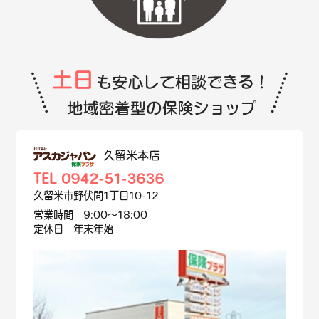
久留米本店
TEL 0942-51-3636
久留米市野伏間1丁目10-12
営業時間 9:00～18:00
定休日 年末年始