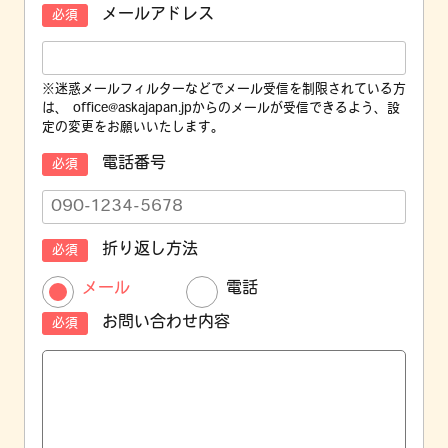
メールアドレス
必須
※迷惑メールフィルターなどでメール受信を制限されている方
は、 office@askajapan.jpからのメールが受信できるよう、設
定の変更をお願いいたします。
電話番号
必須
折り返し方法
必須
メール
電話
お問い合わせ内容
必須