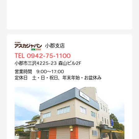
小郡支店
TEL 0942-75-1100
小郡市三沢4225-23 森山ビル2F
営業時間 9:00～17:00
定休日 土・日・祝日、年末年始・お盆休み