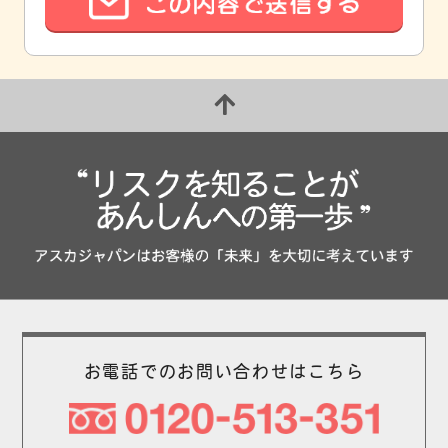
お電話でのお問い合わせはこちら