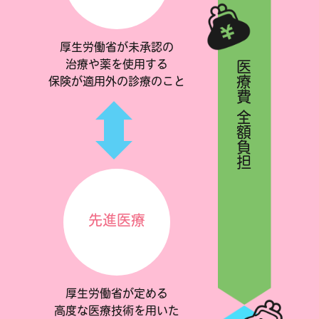
厚生労働省が未承認の
医療費 全額負担
治療や薬を使用する
保険が適用外の診療のこと
先進医療
厚生労働省が定める
高度な医療技術を用いた