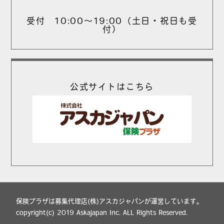
受付 10:00～19:00（土日・祝日も受
付）
公式サイトはこちら
保険プラザは募集代理店(株)アスカジャパンが運営しています。
copyright(c) 2019 Askajapan Inc. ALL Rights Reserved.