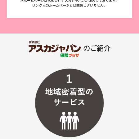
本ホームページは株式会社アスカジャパンが運営しております。
リンク元のホームページとは関係ございません。
のご紹介