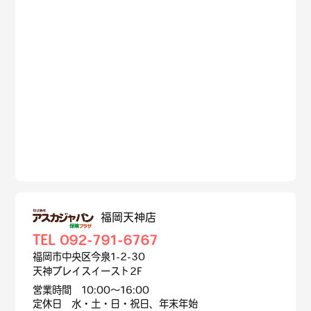
福岡天神店
TEL 092-791-6767
福岡市中央区今泉1-2-30
天神プレイスイースト2F
営業時間 10:00～16:00
定休日 水・土・日・祝日、年末年始